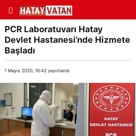
PCR Laboratuvarı Hatay
Devlet Hastanesi’nde Hizmete
Başladı
1 Mayıs 2020, 16:42
yayınlandı