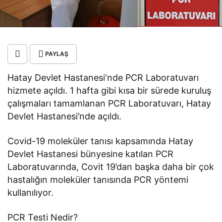
PAYLAŞ
Hatay Devlet Hastanesi‘nde PCR Laboratuvarı
hizmete açıldı. 1 hafta gibi kısa bir sürede kuruluş
çalışmaları tamamlanan PCR Laboratuvarı, Hatay
Devlet Hastanesi’nde açıldı.
Covid-19 moleküler tanısı kapsamında Hatay
Devlet Hastanesi bünyesine katılan PCR
Laboratuvarında, Covit 19’dan başka daha bir çok
hastalığın moleküler tanısında PCR yöntemi
kullanılıyor.
PCR Testi Nedir?