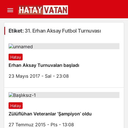
Etiket:
31. Erhan Aksay Futbol Turnuvası
Hatay
Erhan Aksay Turnuvaları başladı
23 Mayıs 2017 - Sal - 23:08
Hatay
Zülüflühan Veteranlar ‘Şampiyon’ oldu
27 Temmuz 2015 - Pts - 13:08