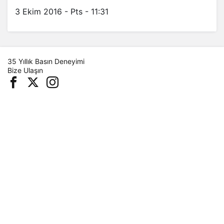
3 Ekim 2016 - Pts - 11:31
35 Yıllık Basın Deneyimi
Bize Ulaşın