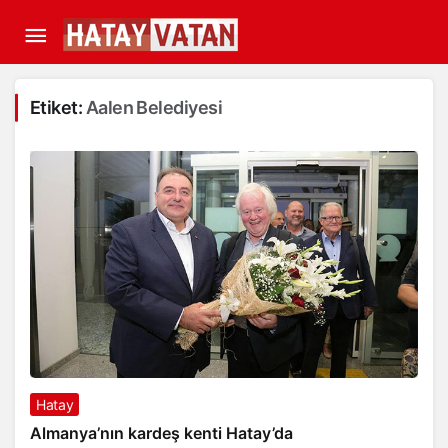
Etiket:
Aalen Belediyesi
Hatay
Almanya’nın kardeş kenti Hatay’da