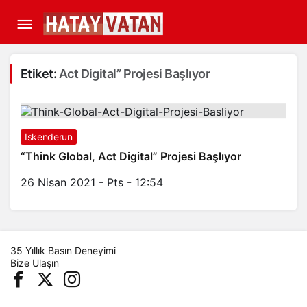
Etiket:
Act Digital” Projesi Başlıyor
Iskenderun
“Think Global, Act Digital” Projesi Başlıyor
26 Nisan 2021 - Pts - 12:54
35 Yıllık Basın Deneyimi
Bize Ulaşın