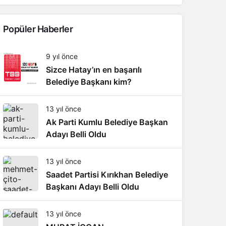
Popüler Haberler
9 yıl önce
Sizce Hatay’ın en başarılı
Belediye Başkanı kim?
13 yıl önce
Ak Parti Kumlu Belediye Başkan
Adayı Belli Oldu
13 yıl önce
Saadet Partisi Kırıkhan Belediye
Başkanı Adayı Belli Oldu
13 yıl önce