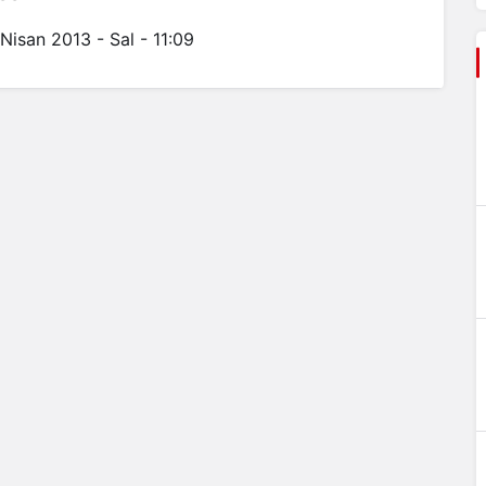
 Nisan 2013 - Sal - 11:09