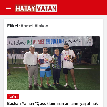
Etiket:
Ahmet Atakan
Defne
Başkan Yaman “Çocuklarımızın anılarını yaşatmak