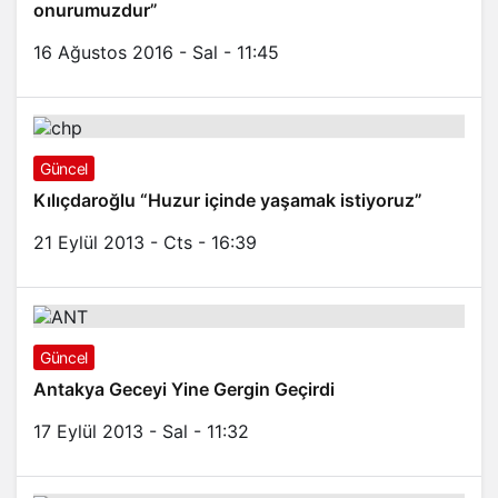
onurumuzdur”
16 Ağustos 2016 - Sal - 11:45
Güncel
Kılıçdaroğlu “Huzur içinde yaşamak istiyoruz”
21 Eylül 2013 - Cts - 16:39
Güncel
Antakya Geceyi Yine Gergin Geçirdi
17 Eylül 2013 - Sal - 11:32