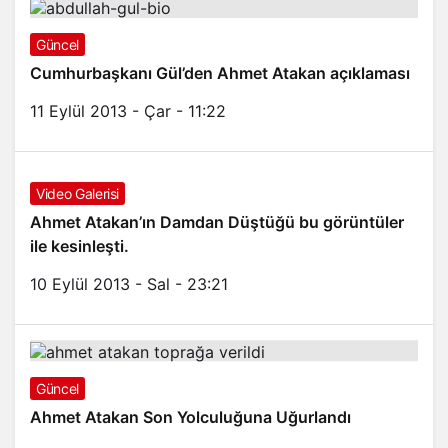
Güncel
Cumhurbaşkanı Gül’den Ahmet Atakan açıklaması
11 Eylül 2013 - Çar - 11:22
Video Galerisi
Ahmet Atakan’ın Damdan Düştüğü bu görüntüler
ile kesinleşti.
10 Eylül 2013 - Sal - 23:21
Güncel
Ahmet Atakan Son Yolculuğuna Uğurlandı