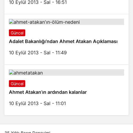
10 Eylül 2013 - Sal - 16:51
Güncel
Adalet Bakanlığı’ndan Ahmet Atakan Açıklaması
10 Eylül 2013 - Sal - 11:49
Güncel
Ahmet Atakan’ın ardından kalanlar
10 Eylül 2013 - Sal - 11:01
35 Yıllık Basın Deneyimi