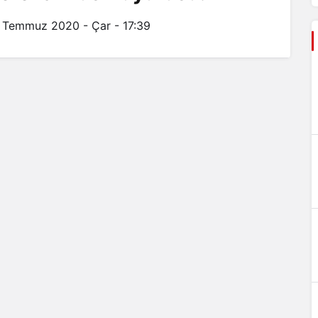
 Temmuz 2020 - Çar - 17:39