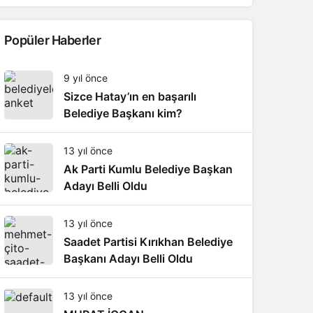
Popüler Haberler
9 yıl önce
Sizce Hatay’ın en başarılı
Belediye Başkanı kim?
13 yıl önce
Ak Parti Kumlu Belediye Başkan
Adayı Belli Oldu
13 yıl önce
Saadet Partisi Kırıkhan Belediye
Başkanı Adayı Belli Oldu
13 yıl önce