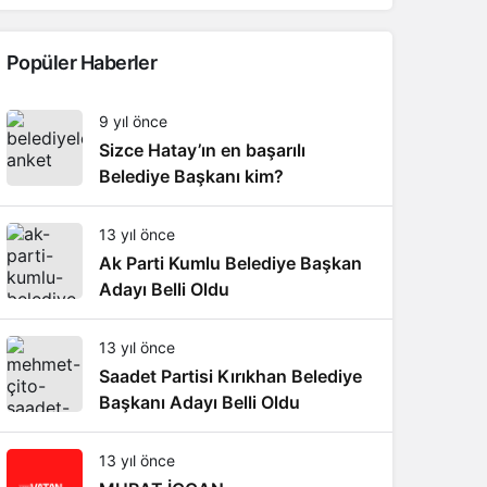
Popüler Haberler
9 yıl önce
Sizce Hatay’ın en başarılı
Belediye Başkanı kim?
13 yıl önce
Ak Parti Kumlu Belediye Başkan
Adayı Belli Oldu
13 yıl önce
Saadet Partisi Kırıkhan Belediye
Başkanı Adayı Belli Oldu
13 yıl önce