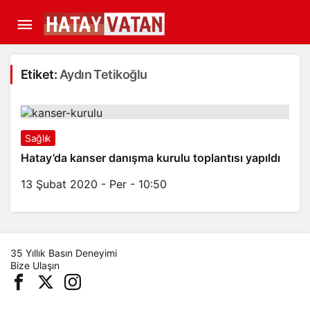
Etiket:
Aydın Tetikoğlu
Sağlık
Hatay’da kanser danışma kurulu toplantısı yapıldı
13 Şubat 2020 - Per - 10:50
35 Yıllık Basın Deneyimi
Bize Ulaşın