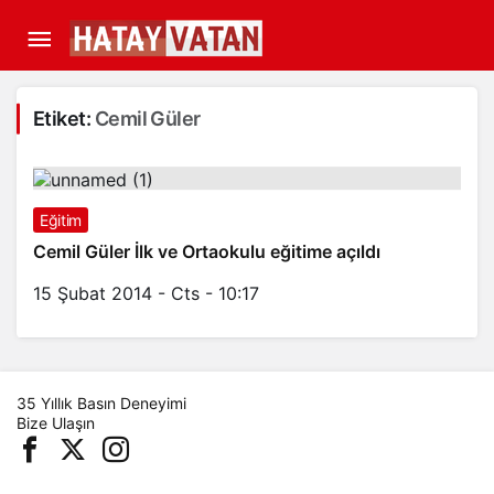
Etiket:
Cemil Güler
Eğitim
Cemil Güler İlk ve Ortaokulu eğitime açıldı
15 Şubat 2014 - Cts - 10:17
35 Yıllık Basın Deneyimi
Bize Ulaşın