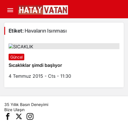
Etiket:
Havaların Isınması
Güncel
Sıcaklıklar şimdi başlıyor
4 Temmuz 2015 - Cts - 11:30
35 Yıllık Basın Deneyimi
Bize Ulaşın