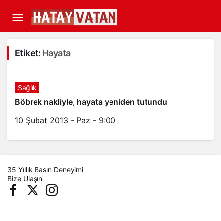
Etiket:
Hayata
Sağlık
Böbrek nakliyle, hayata yeniden tutundu
10 Şubat 2013 - Paz - 9:00
35 Yıllık Basın Deneyimi
Bize Ulaşın