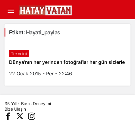
Etiket:
Hayati_paylas
Teknoloji
Dünya’nın her yerinden fotoğraflar her gün sizlerle
22 Ocak 2015 - Per - 22:46
35 Yıllık Basın Deneyimi
Bize Ulaşın