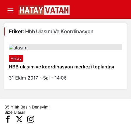
Etiket:
Hbb Ulasım Ve Koordinasyon
Hatay
HBB ulaşım ve koordinasyon merkezi toplantısı
31 Ekim 2017 - Sal - 14:06
35 Yıllık Basın Deneyimi
Bize Ulaşın