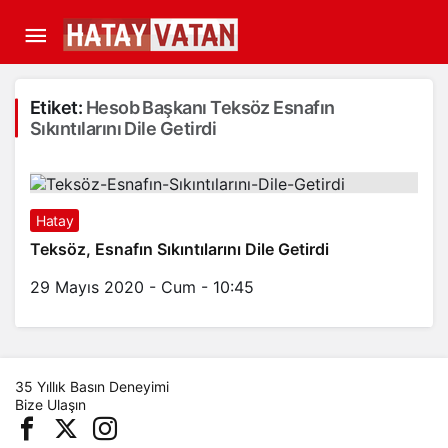
Etiket:
Hesob Başkanı Teksöz Esnafın
Sıkıntılarını Dile Getirdi
Hatay
Teksöz, Esnafın Sıkıntılarını Dile Getirdi
29 Mayıs 2020 - Cum - 10:45
35 Yıllık Basın Deneyimi
Bize Ulaşın