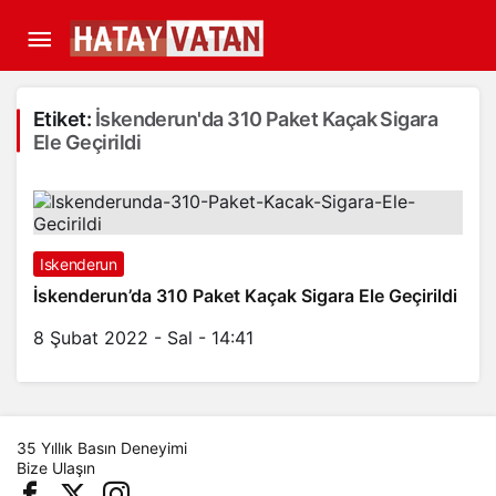
Etiket:
İskenderun'da 310 Paket Kaçak Sigara
Ele Geçirildi
Iskenderun
İskenderun’da 310 Paket Kaçak Sigara Ele Geçirildi
8 Şubat 2022 - Sal - 14:41
35 Yıllık Basın Deneyimi
Bize Ulaşın