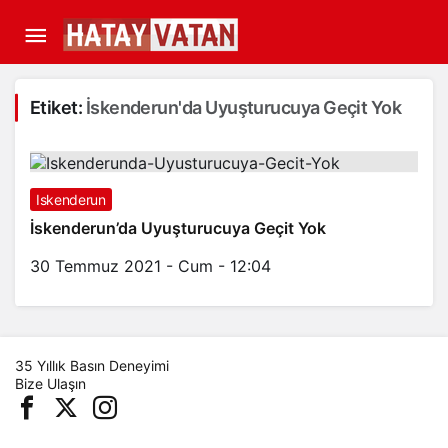
Etiket:
İskenderun'da Uyuşturucuya Geçit Yok
Iskenderun
İskenderun’da Uyuşturucuya Geçit Yok
30 Temmuz 2021 - Cum - 12:04
35 Yıllık Basın Deneyimi
Bize Ulaşın