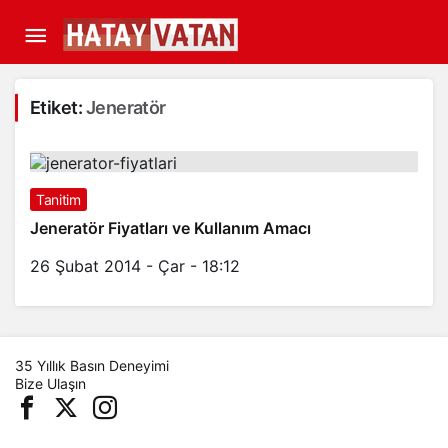
Etiket:
Jeneratör
Tanitim
Jeneratör Fiyatları ve Kullanım Amacı
26 Şubat 2014 - Çar - 18:12
35 Yıllık Basın Deneyimi
Bize Ulaşın