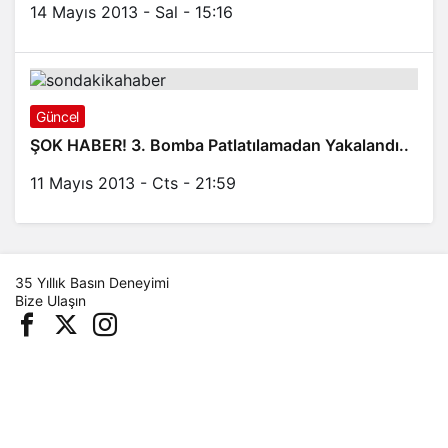
14 Mayıs 2013 - Sal - 15:16
Güncel
ŞOK HABER! 3. Bomba Patlatılamadan Yakalandı..
11 Mayıs 2013 - Cts - 21:59
35 Yıllık Basın Deneyimi
Bize Ulaşın