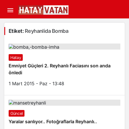
Etiket:
Reyhanlida Bomba
Hatay
Emniyet Güçleri 2. Reyhanlı Faciasını son anda
önledi
1 Mart 2015 - Paz - 13:48
Güncel
Yaralar sarılıyor.. Fotoğraflarla Reyhanlı..