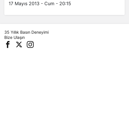
17 Mayıs 2013 - Cum - 20:15
35 Yıllık Basın Deneyimi
Bize Ulaşın