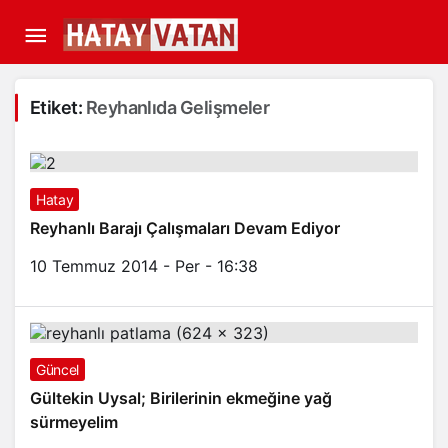
Etiket:
Reyhanlıda Gelişmeler
Hatay
Reyhanlı Barajı Çalışmaları Devam Ediyor
10 Temmuz 2014 - Per - 16:38
Güncel
Gültekin Uysal; Birilerinin ekmeğine yağ
sürmeyelim