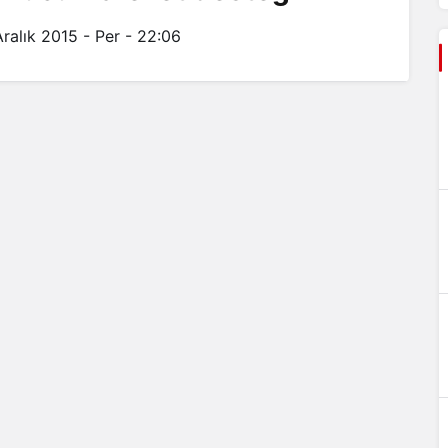
Aralık 2015 - Per - 22:06