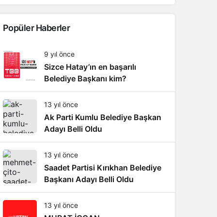
Popüler Haberler
9 yıl önce
Sizce Hatay’ın en başarılı
Belediye Başkanı kim?
13 yıl önce
Ak Parti Kumlu Belediye Başkan
Adayı Belli Oldu
13 yıl önce
Saadet Partisi Kırıkhan Belediye
Başkanı Adayı Belli Oldu
13 yıl önce