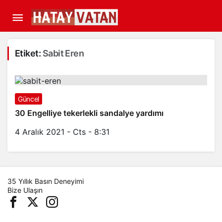
Etiket:
Sabit Eren
Güncel
30 Engelliye tekerlekli sandalye yardımı
4 Aralık 2021 - Cts - 8:31
35 Yıllık Basın Deneyimi
Bize Ulaşın