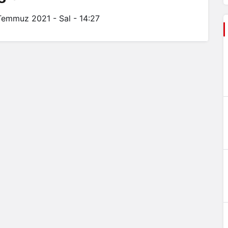
Temmuz 2021 - Sal - 14:27