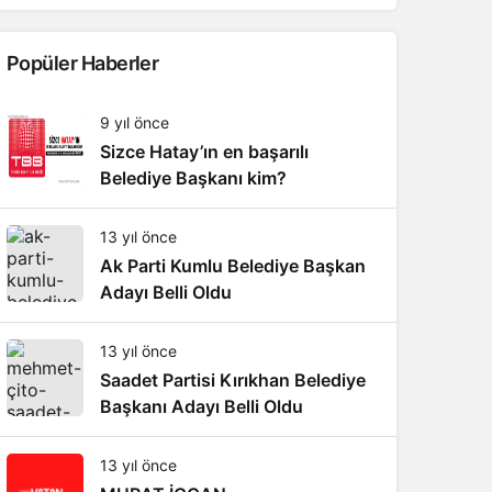
Popüler Haberler
9 yıl önce
Sizce Hatay’ın en başarılı
Belediye Başkanı kim?
13 yıl önce
Ak Parti Kumlu Belediye Başkan
Adayı Belli Oldu
13 yıl önce
Saadet Partisi Kırıkhan Belediye
Başkanı Adayı Belli Oldu
13 yıl önce