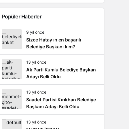
Popüler Haberler
9 yıl önce
Sizce Hatay’ın en başarılı
Belediye Başkanı kim?
13 yıl önce
Ak Parti Kumlu Belediye Başkan
Adayı Belli Oldu
13 yıl önce
Saadet Partisi Kırıkhan Belediye
Başkanı Adayı Belli Oldu
13 yıl önce