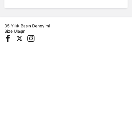
35 Yıllık Basın Deneyimi
Bize Ulaşın