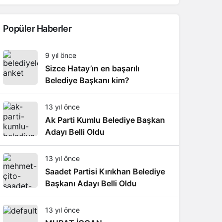
Popüler Haberler
9 yıl önce
Sizce Hatay’ın en başarılı
Belediye Başkanı kim?
13 yıl önce
Ak Parti Kumlu Belediye Başkan
Adayı Belli Oldu
13 yıl önce
Saadet Partisi Kırıkhan Belediye
Başkanı Adayı Belli Oldu
13 yıl önce