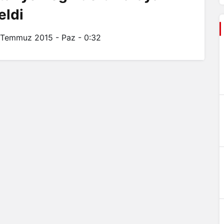
eldi
 Temmuz 2015 - Paz - 0:32