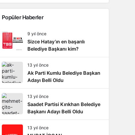
Popüler Haberler
9 yıl önce
Sizce Hatay’ın en başarılı
Belediye Başkanı kim?
13 yıl önce
Ak Parti Kumlu Belediye Başkan
Adayı Belli Oldu
13 yıl önce
Saadet Partisi Kırıkhan Belediye
Başkanı Adayı Belli Oldu
13 yıl önce