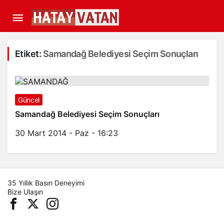
Etiket:
Samandağ Belediyesi Seçim Sonuçları
Güncel
Samandağ Belediyesi Seçim Sonuçları
30 Mart 2014 - Paz - 16:23
35 Yıllık Basın Deneyimi
Bize Ulaşın