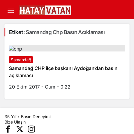
Etiket:
Samandag Chp Basın Acıklaması
Samandağ
Samandağ CHP ilçe başkanı Aydoğan’dan basın
açıklaması
20 Ekim 2017 - Cum - 0:22
35 Yıllık Basın Deneyimi
Bize Ulaşın