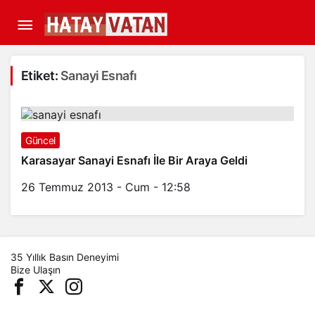
Etiket:
Sanayi Esnafı
Güncel
Karasayar Sanayi Esnafı İle Bir Araya Geldi
26 Temmuz 2013 - Cum - 12:58
35 Yıllık Basın Deneyimi
Bize Ulaşın