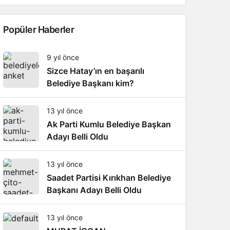
Popüler Haberler
9 yıl önce
Sizce Hatay’ın en başarılı
Belediye Başkanı kim?
13 yıl önce
Ak Parti Kumlu Belediye Başkan
Adayı Belli Oldu
13 yıl önce
Saadet Partisi Kırıkhan Belediye
Başkanı Adayı Belli Oldu
13 yıl önce