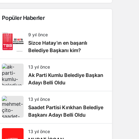
Popüler Haberler
9 yıl önce
Sizce Hatay’ın en başarılı
Belediye Başkanı kim?
13 yıl önce
Ak Parti Kumlu Belediye Başkan
Adayı Belli Oldu
13 yıl önce
Saadet Partisi Kırıkhan Belediye
Başkanı Adayı Belli Oldu
13 yıl önce