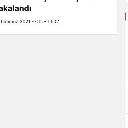
akalandı
 Temmuz 2021 - Cts - 13:02