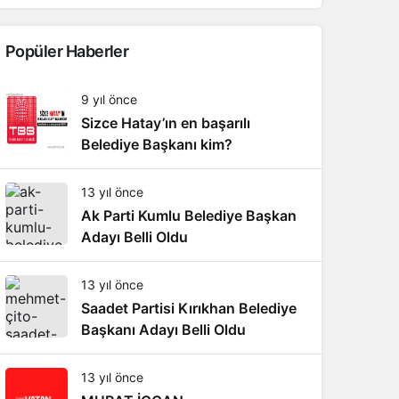
Popüler Haberler
9 yıl önce
Sizce Hatay’ın en başarılı
Belediye Başkanı kim?
13 yıl önce
Ak Parti Kumlu Belediye Başkan
Adayı Belli Oldu
13 yıl önce
Saadet Partisi Kırıkhan Belediye
Başkanı Adayı Belli Oldu
13 yıl önce