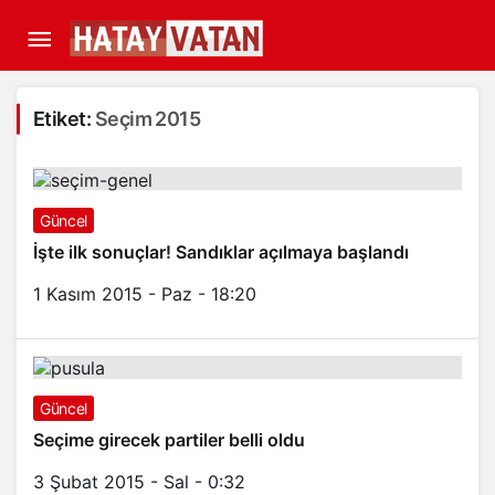
Etiket:
Seçim 2015
Güncel
İşte ilk sonuçlar! Sandıklar açılmaya başlandı
1 Kasım 2015 - Paz - 18:20
Güncel
Seçime girecek partiler belli oldu
3 Şubat 2015 - Sal - 0:32