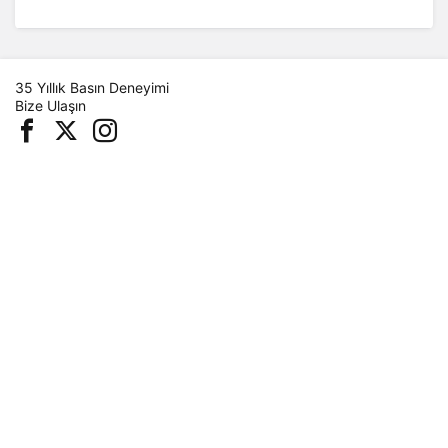
35 Yıllık Basın Deneyimi
Bize Ulaşın