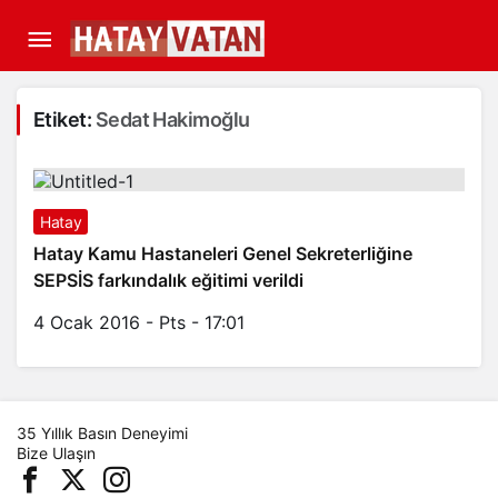
Etiket:
Sedat Hakimoğlu
Hatay
Hatay Kamu Hastaneleri Genel Sekreterliğine
SEPSİS farkındalık eğitimi verildi
4 Ocak 2016 - Pts - 17:01
35 Yıllık Basın Deneyimi
Bize Ulaşın