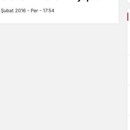
 Şubat 2016 - Per - 17:54