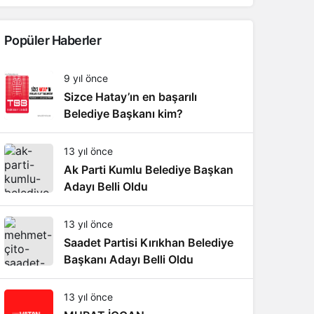
Popüler Haberler
9 yıl önce
Sizce Hatay’ın en başarılı
Belediye Başkanı kim?
13 yıl önce
Ak Parti Kumlu Belediye Başkan
Adayı Belli Oldu
13 yıl önce
Saadet Partisi Kırıkhan Belediye
Başkanı Adayı Belli Oldu
13 yıl önce