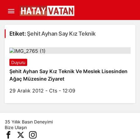
Etiket:
Şehit Ayhan Say Kız Teknik
Duyuru
Şehit Ayhan Say Kız Teknik Ve Meslek Lisesinden
Ağaç Müzesine Ziyaret
29 Aralık 2012 - Cts - 12:09
35 Yıllık Basın Deneyimi
Bize Ulaşın