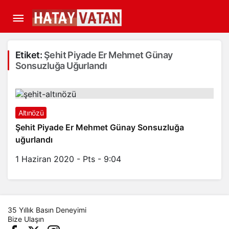
Etiket:
Şehit Piyade Er Mehmet Günay
Sonsuzluğa Uğurlandı
Altınözü
Şehit Piyade Er Mehmet Günay Sonsuzluğa
uğurlandı
1 Haziran 2020 - Pts - 9:04
35 Yıllık Basın Deneyimi
Bize Ulaşın