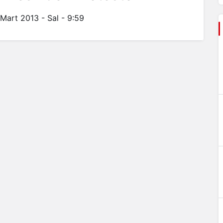
 Mart 2013 - Sal - 9:59