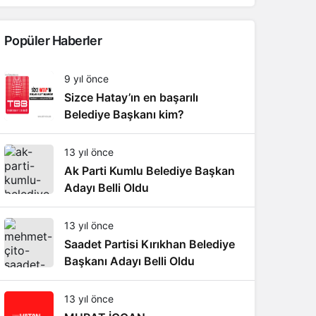
Popüler Haberler
9 yıl önce
Sizce Hatay’ın en başarılı
Belediye Başkanı kim?
13 yıl önce
Ak Parti Kumlu Belediye Başkan
Adayı Belli Oldu
13 yıl önce
Saadet Partisi Kırıkhan Belediye
Başkanı Adayı Belli Oldu
13 yıl önce