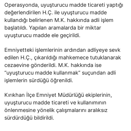
Operasyonda, uyuşturucu madde ticareti yaptığı
değerlendirilen H.Ç. ile uyuşturucu madde
kullandığı belirlenen M.K. hakkında adli işlem
başlatıldı. Yapılan aramalarda bir miktar
uyuşturucu madde ele geçirildi.
Emniyetteki işlemlerinin ardından adliyeye sevk
edilen H.Ç., çıkarıldığı mahkemece tutuklanarak
cezaevine gönderildi. M.K. hakkında ise
“uyuşturucu madde kullanmak” suçundan adli
işlemlerin sürdüğü öğrenildi.
Kırıkhan İlçe Emniyet Müdürlüğü ekiplerinin,
uyuşturucu madde ticareti ve kullanımının
önlenmesine yönelik çalışmalarını aralıksız
sürdürdüğü bildirildi.