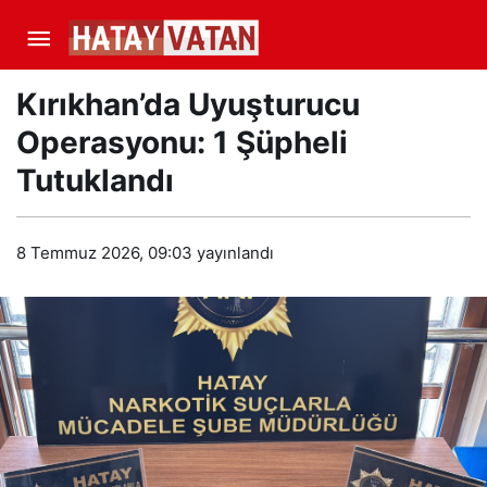
Kırıkhan’da Uyuşturucu
Operasyonu: 1 Şüpheli
Tutuklandı
8 Temmuz 2026, 09:03
yayınlandı