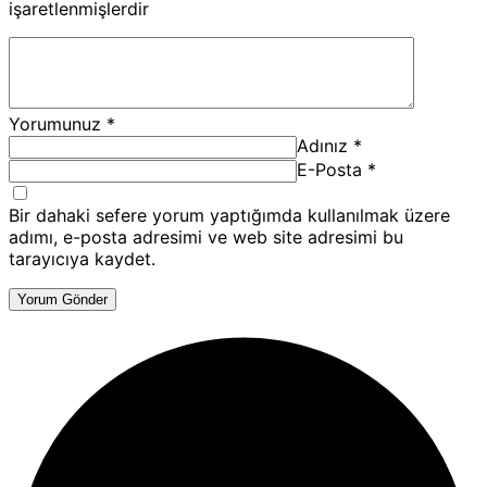
işaretlenmişlerdir
Yorumunuz
*
Adınız
*
E-Posta
*
Bir dahaki sefere yorum yaptığımda kullanılmak üzere
adımı, e-posta adresimi ve web site adresimi bu
tarayıcıya kaydet.
Yorum Gönder