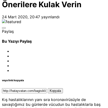
Önerilere Kulak Verin
24 Mart 2020, 20:47
yayınlandı
Paylaş
Bu Yazıyı Paylaş
veya linki kopyala
Kopyala
Kış hastalıklarının yanı sıra koronavirüsüyle de
savaştığımız bu günlerde vücudun bu hastalıklarla baş