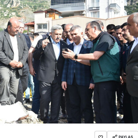
PAYLAŞ