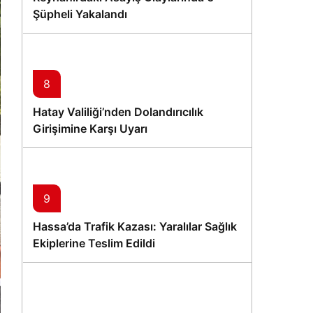
Şüpheli Yakalandı
8
Hatay Valiliği’nden Dolandırıcılık
Girişimine Karşı Uyarı
9
Hassa’da Trafik Kazası: Yaralılar Sağlık
Ekiplerine Teslim Edildi