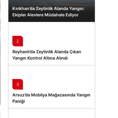
Kırıkhan’da Zeytinlik Alanda Yangın:
Ekipler Alevlere Müdahale Ediyor
2
Reyhanlı’da Zeytinlik Alanda Çıkan
Yangın Kontrol Altına Alındı
3
Arsuz’da Mobilya Mağazasında Yangın
Paniği