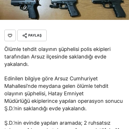
PAYLAŞ
Ölümle tehdit olayının şüphelisi polis ekipleri
tarafından Arsuz ilçesinde saklandığı evde
yakalandı.
Edinilen bilgiye göre Arsuz Cumhuriyet
Mahallesi’nde meydana gelen ölümle tehdit
olayının şüphelisi, Hatay Emniyet
Müdürlüğü ekiplerince yapılan operasyon sonucu
Ş.D.’nin saklandığı evde yakalandı.
Ş.D.’nin evinde yapılan aramada; 2 ruhsatsız