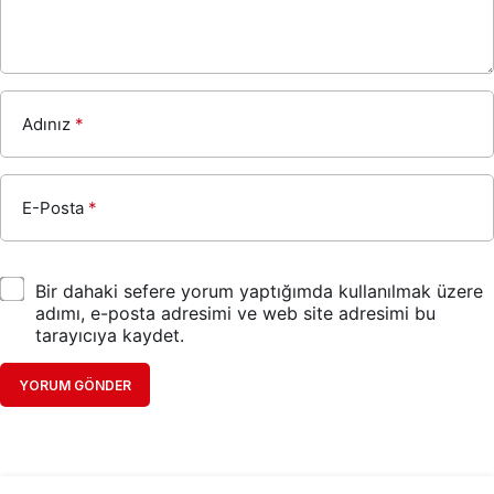
Adınız
*
E-Posta
*
Bir dahaki sefere yorum yaptığımda kullanılmak üzere
adımı, e-posta adresimi ve web site adresimi bu
tarayıcıya kaydet.
YORUM GÖNDER