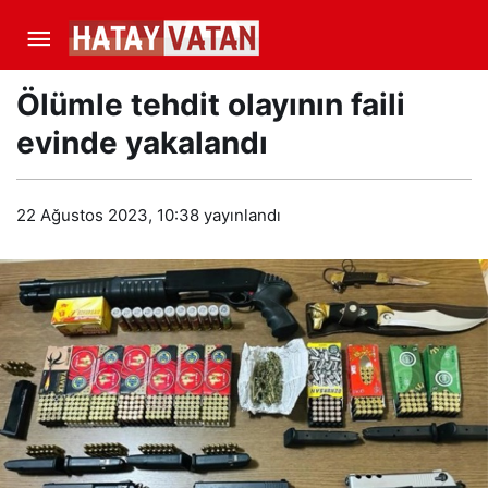
Ölümle tehdit olayının faili
evinde yakalandı
22 Ağustos 2023, 10:38
yayınlandı