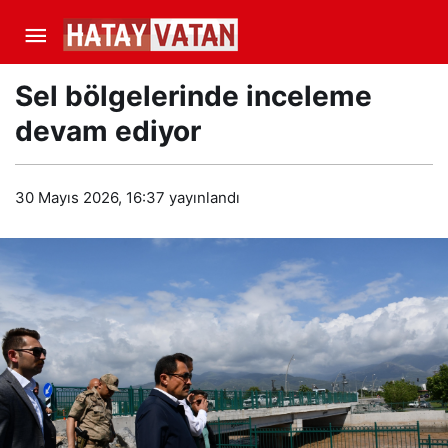
Sel bölgelerinde inceleme
devam ediyor
30 Mayıs 2026, 16:37
yayınlandı