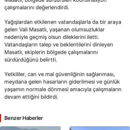
çalışmalarını değerlendirdi.
Yağışlardan etkilenen vatandaşlarla da bir araya
gelen Vali Masatlı, yaşanan olumsuzluklar
nedeniyle geçmiş olsun dileklerini iletti.
Vatandaşların talep ve beklentilerini dinleyen
Masatlı, ekiplerin bölgede çalışmalarını
sürdürdüğünü belirtti.
Yetkililer, can ve mal güvenliğinin sağlanması,
meydana gelen hasarların giderilmesi ve günlük
yaşamın normale dönmesi amacıyla çalışmaların
devam ettiğini bildirdi.
Benzer Haberler